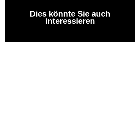
Dies könnte Sie auch
interessieren