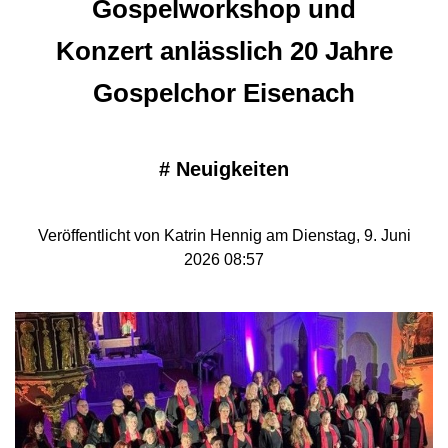
Gospelworkshop und
Konzert anlässlich 20 Jahre
Gospelchor Eisenach
#
Neuigkeiten
Veröffentlicht von Katrin Hennig am Dienstag, 9. Juni
2026 08:57