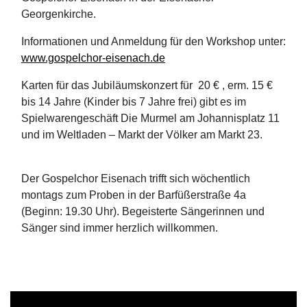
Georgenkirche.
Informationen und Anmeldung für den Workshop unter:
www.gospelchor-eisenach.de
Karten für das Jubiläumskonzert für 20 € , erm. 15 €
bis 14 Jahre (Kinder bis 7 Jahre frei) gibt es im
Spielwarengeschäft Die Murmel am Johannisplatz 11
und im Weltladen – Markt der Völker am Markt 23.
Der Gospelchor Eisenach trifft sich wöchentlich
montags zum Proben in der Barfüßerstraße 4a
(Beginn: 19.30 Uhr). Begeisterte Sängerinnen und
Sänger sind immer herzlich willkommen.