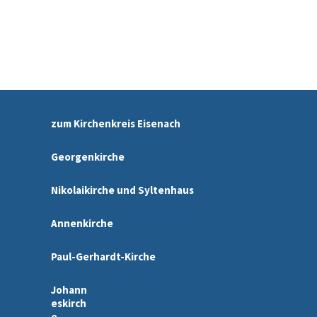
zum Kirchenkreis Eisenach
Georgenkirche
Nikolaikirche und Syltenhaus
Annenkirche
Paul-Gerhardt-Kirche
Johann
eskirch
e