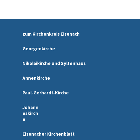
zum Kirchenkreis Eisenach
Georgenkirche
Nikolaikirche und Syltenhaus
Annenkirche
Paul-Gerhardt-Kirche
Johann
eskirch
e
Eisenacher Kirchenblatt