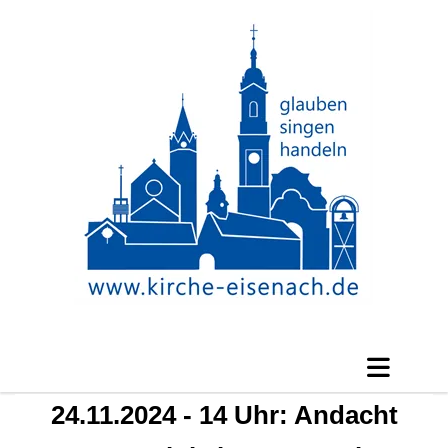
24.11.2024 - 14 Uhr: Andacht