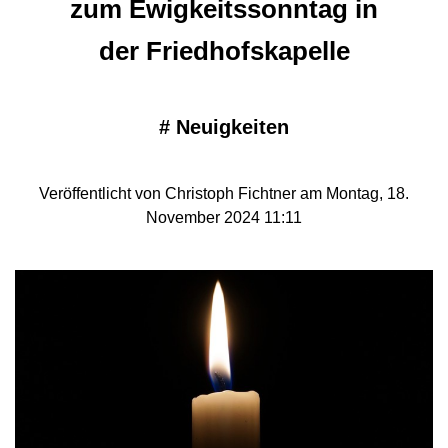
zum Ewigkeitssonntag in
der Friedhofskapelle
#
Neuigkeiten
Veröffentlicht von Christoph Fichtner am Montag, 18.
November 2024 11:11