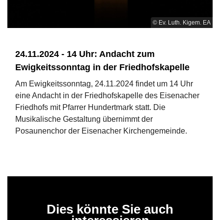
© Ev. Luth. Kigem. EA
24.11.2024 - 14 Uhr: Andacht zum
Ewigkeitssonntag in der Friedhofskapelle
Am Ewigkeitssonntag, 24.11.2024 findet um 14 Uhr
eine Andacht in der Friedhofskapelle des Eisenacher
Friedhofs mit Pfarrer Hundertmark statt. Die
Musikalische Gestaltung übernimmt der
Posaunenchor der Eisenacher Kirchengemeinde.
Dies könnte Sie auch