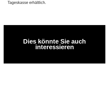
Tageskasse erhältlich.
Dies könnte Sie auch
interessieren