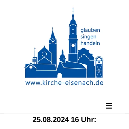
25.08.2024 16 Uhr: