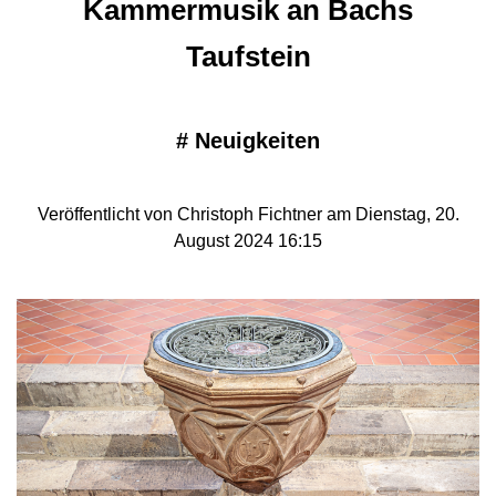
Kammermusik an Bachs
Taufstein
#
Neuigkeiten
Veröffentlicht von Christoph Fichtner am Dienstag, 20.
August 2024 16:15