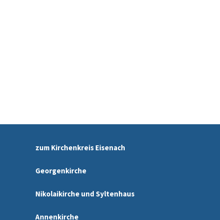
zum Kirchenkreis Eisenach
Georgenkirche
Nikolaikirche und Syltenhaus
Annenkirche