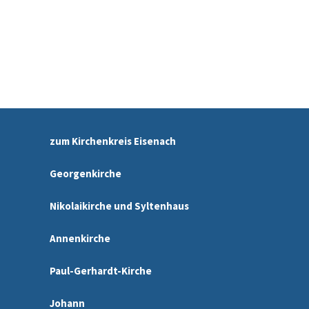
zum Kirchenkreis Eisenach
Georgenkirche
Nikolaikirche und Syltenhaus
Annenkirche
Paul-Gerhardt-Kirche
Johann