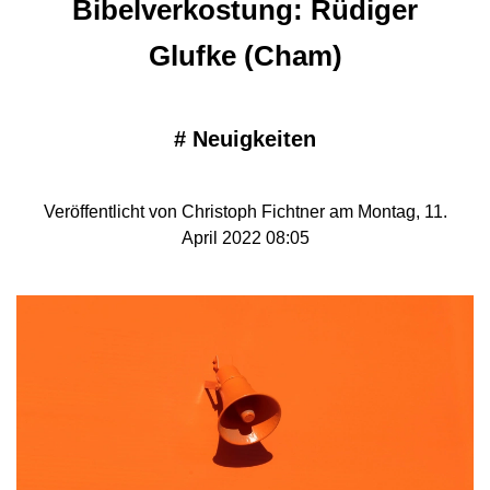
Bibelverkostung: Rüdiger
Glufke (Cham)
#
Neuigkeiten
Veröffentlicht von Christoph Fichtner am Montag, 11.
April 2022 08:05