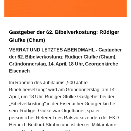
Gastgeber der 62. Bibelverkostung: Rüdiger
Glufke (Cham)
VERRAT UND LETZTES ABENDMAHL - Gastgeber
der 62. Bibelverkostung: Rüdiger Glufke (Cham),
Gründonnerstag, 14. April, 18 Uhr, Georgenkirche
Eisenach
Im Rahmen des Jubiläums „500 Jahre
Bibelübersetzung“ wird am Gründonnerstag, am 14.
April, um 18 Uhr, Rüdiger Glufke Gastgeber bei der
„Bibelverkostung“ in der Eisenacher Georgenkirche
sein. Rüdiger Glufke war Orgelbauer, später
persönlicher Referent des Ratsvorsitzenden der EKD
Heinrich Bedford-Strohm und ist derzeit Militärpfarrer