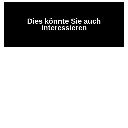
Dies könnte Sie auch
interessieren