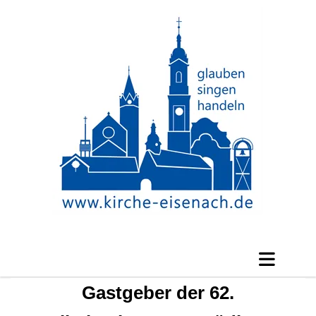
Gastgeber der 62.