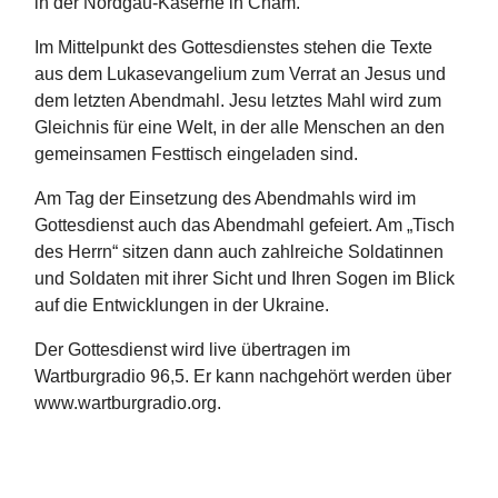
in der Nordgau-Kaserne in Cham.
Im Mittelpunkt des Gottesdienstes stehen die Texte
aus dem Lukasevangelium zum Verrat an Jesus und
dem letzten Abendmahl. Jesu letztes Mahl wird zum
Gleichnis für eine Welt, in der alle Menschen an den
gemeinsamen Festtisch eingeladen sind.
Am Tag der Einsetzung des Abendmahls wird im
Gottesdienst auch das Abendmahl gefeiert. Am „Tisch
des Herrn“ sitzen dann auch zahlreiche Soldatinnen
und Soldaten mit ihrer Sicht und Ihren Sogen im Blick
auf die Entwicklungen in der Ukraine.
Der Gottesdienst wird live übertragen im
Wartburgradio 96,5. Er kann nachgehört werden über
www.wartburgradio.org.