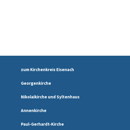
zum Kirchenkreis Eisenach
Georgenkirche
Nikolaikirche und Syltenhaus
Annenkirche
Paul-Gerhardt-Kirche