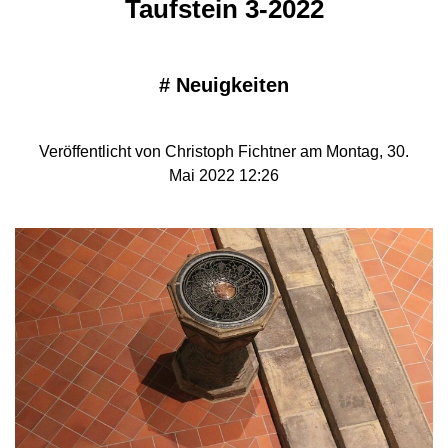
Taufstein 3-2022
#
Neuigkeiten
Veröffentlicht von Christoph Fichtner am Montag, 30.
Mai 2022 12:26