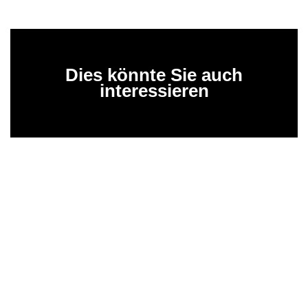
Dies könnte Sie auch
interessieren