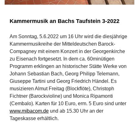
Kammermusik an Bachs Taufstein 3-2022
Am Sonntag, 5.6.2022 um 16 Uhr wird die diesjährige
Kammermusikreihe der Mitteldeutschen Barock-
Compagney mit einem Konzert in der Georgenkirche
zu Eisenach fortgesetzt. In dem ca. 60minütigen
Programm erklingen an historischer Stätte Werke von
Johann Sebastian Bach, Georg Philipp Telemann,
Giuseppe Tartini und Georg Friedrich Händel. Es
musizieren Almut Freitag (Blockflöte), Christoph
Fichtner (Barockvioline) und Monica Ripamonti
(Cembalo). Karten für 10 Euro, erm. 5 Euro sind unter
www.mibacom.de
und ab 15.30 Uhr an der
Tageskasse erhältlich.