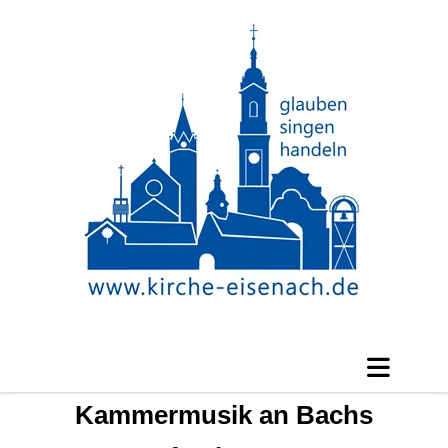
Kammermusik an Bachs