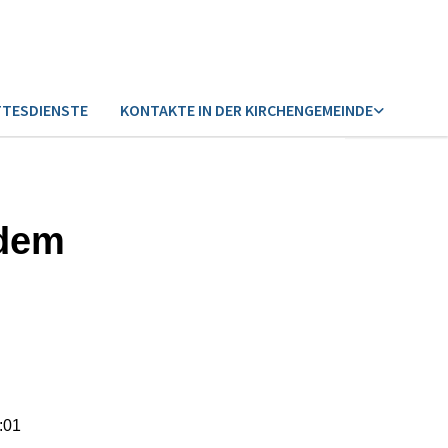
TESDIENSTE
KONTAKTE IN DER KIRCHENGEMEINDE
 dem
:01