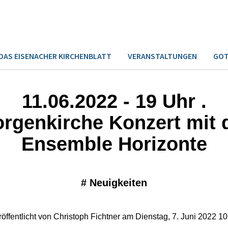
DAS EISENACHER KIRCHENBLATT
VERANSTALTUNGEN
GOT
11.06.2022 - 19 Uhr .
rgenkirche Konzert mit
Ensemble Horizonte
#
Neuigkeiten
röffentlicht von Christoph Fichtner am Dienstag, 7. Juni 2022 10