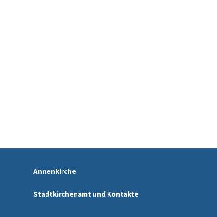
Annenkirche
Stadtkirchenamt und Kontakte