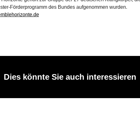
ester-Förderprogramm des Bundes aufgenommen wurden.
mblehorizonte.de
Dies könnte Sie auch interessieren