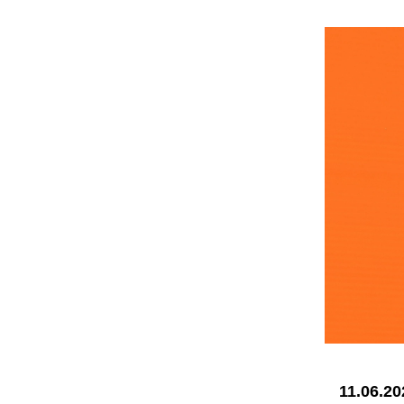
11.06.20