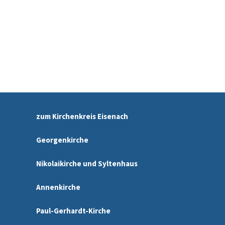
zum Kirchenkreis Eisenach
Georgenkirche
Nikolaikirche und Syltenhaus
Annenkirche
Paul-Gerhardt-Kirche