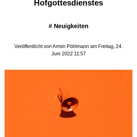
Hofgottesdienstes
#
Neuigkeiten
Veröffentlicht von Armin Pöhlmann am Freitag, 24.
Juni 2022 11:57