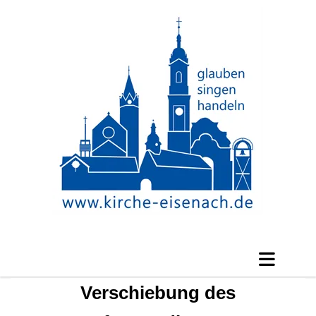
Verschiebung des