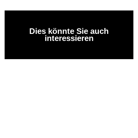
Dies könnte Sie auch
interessieren