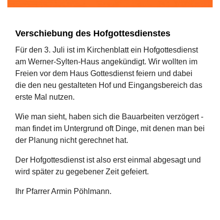
Verschiebung des Hofgottesdienstes
Für den 3. Juli ist im Kirchenblatt ein Hofgottesdienst
am Werner-Sylten-Haus angekündigt. Wir wollten im
Freien vor dem Haus Gottesdienst feiern und dabei
die den neu gestalteten Hof und Eingangsbereich das
erste Mal nutzen.
Wie man sieht, haben sich die Bauarbeiten verzögert -
man findet im Untergrund oft Dinge, mit denen man bei
der Planung nicht gerechnet hat.
Der Hofgottesdienst ist also erst einmal abgesagt und
wird später zu gegebener Zeit gefeiert.
Ihr Pfarrer Armin Pöhlmann.