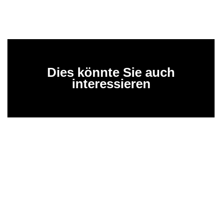
Dies könnte Sie auch
interessieren