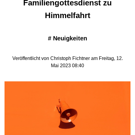
Familiengottesdienst zu
Himmelfahrt
#
Neuigkeiten
Veröffentlicht von Christoph Fichtner am Freitag, 12.
Mai 2023 08:40