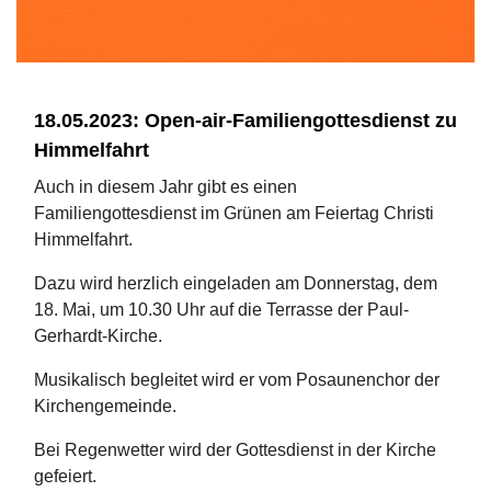
18.05.2023: Open-air-Familiengottesdienst zu
Himmelfahrt
Auch in diesem Jahr gibt es einen
Familiengottesdienst im Grünen am Feiertag Christi
Himmelfahrt.
Dazu wird herzlich eingeladen am Donnerstag, dem
18. Mai, um 10.30 Uhr auf die Terrasse der Paul-
Gerhardt-Kirche.
Musikalisch begleitet wird er vom Posaunenchor der
Kirchengemeinde.
Bei Regenwetter wird der Gottesdienst in der Kirche
gefeiert.