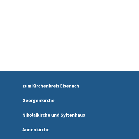
zum Kirchenkreis Eisenach
Georgenkirche
Nikolaikirche und Syltenhaus
Annenkirche