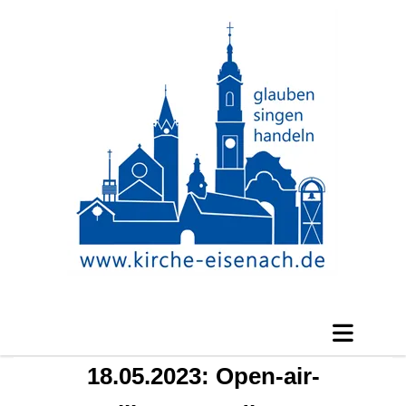
18.05.2023: Open-air-