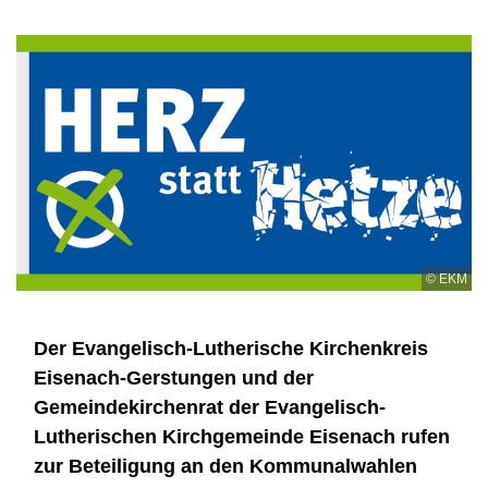
© EKM
Der Evangelisch-Lutherische Kirchenkreis
Eisenach-Gerstungen und der
Gemeindekirchenrat der Evangelisch-
Lutherischen Kirchgemeinde Eisenach rufen
zur Beteiligung an den Kommunalwahlen