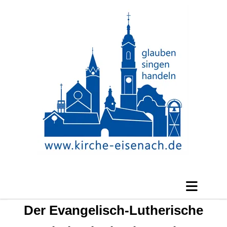
Der Evangelisch-Lutherische