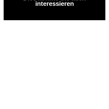
interessieren