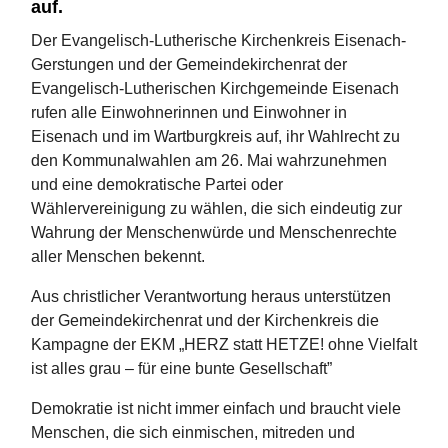
auf.
Der Evangelisch-Lutherische Kirchenkreis Eisenach-
Gerstungen und der Gemeindekirchenrat der
Evangelisch-Lutherischen Kirchgemeinde Eisenach
rufen alle Einwohnerinnen und Einwohner in
Eisenach und im Wartburgkreis auf, ihr Wahlrecht zu
den Kommunalwahlen am 26. Mai wahrzunehmen
und eine demokratische Partei oder
Wählervereinigung zu wählen, die sich eindeutig zur
Wahrung der Menschenwürde und Menschenrechte
aller Menschen bekennt.
Aus christlicher Verantwortung heraus unterstützen
der Gemeindekirchenrat und der Kirchenkreis die
Kampagne der EKM „HERZ statt HETZE! ohne Vielfalt
ist alles grau – für eine bunte Gesellschaft”
Demokratie ist nicht immer einfach und braucht viele
Menschen, die sich einmischen, mitreden und