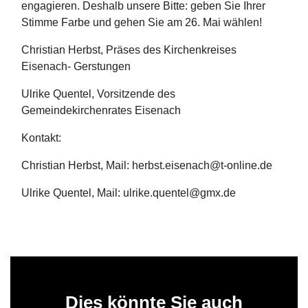
engagieren. Deshalb unsere Bitte: geben Sie Ihrer
Stimme Farbe und gehen Sie am 26. Mai wählen!
Christian Herbst, Präses des Kirchenkreises
Eisenach- Gerstungen
Ulrike Quentel, Vorsitzende des
Gemeindekirchenrates Eisenach
Kontakt:
Christian Herbst, Mail: herbst.eisenach@t-online.de
Ulrike Quentel, Mail: ulrike.quentel@gmx.de
Dies könnte Sie auch