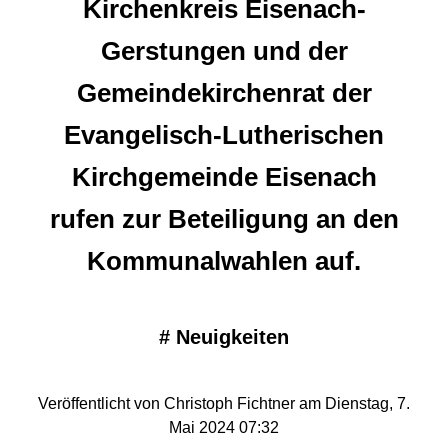
Kirchenkreis Eisenach-
Gerstungen und der
Gemeindekirchenrat der
Evangelisch-Lutherischen
Kirchgemeinde Eisenach
rufen zur Beteiligung an den
Kommunalwahlen auf.
#
Neuigkeiten
Veröffentlicht von Christoph Fichtner am Dienstag, 7.
Mai 2024 07:32