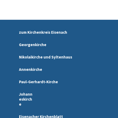
zum Kirchenkreis Eisenach
Georgenkirche
Nikolaikirche und Syltenhaus
Annenkirche
Paul-Gerhardt-Kirche
Johann
eskirch
e
Eisenacher Kirchenblatt