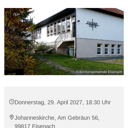
© Kirchengemeinde Eisenach
Donnerstag, 29. April 2027, 18:30 Uhr
Johanneskirche, Am Gebräun 56,
99817 Eisenach