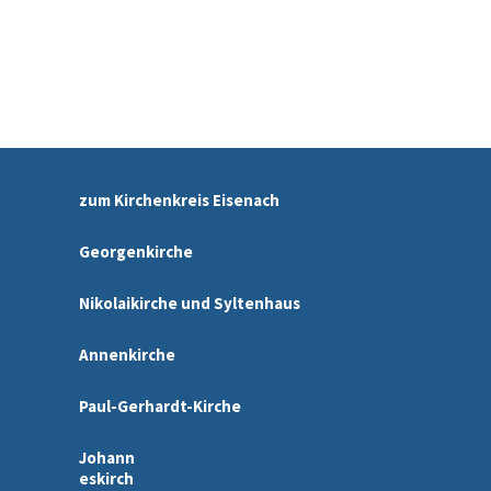
zum Kirchenkreis Eisenach
Georgenkirche
Nikolaikirche und Syltenhaus
Annenkirche
Paul-Gerhardt-Kirche
Johann
eskirch