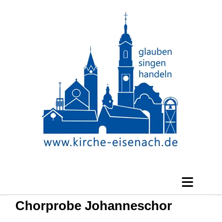
Chorprobe Johanneschor