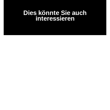
Dies könnte Sie auch
interessieren