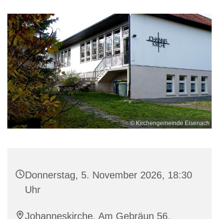
© Kirchengemeinde Eisenach
Donnerstag, 5. November 2026, 18:30
Uhr
Johanneskirche, Am Gebräun 56,