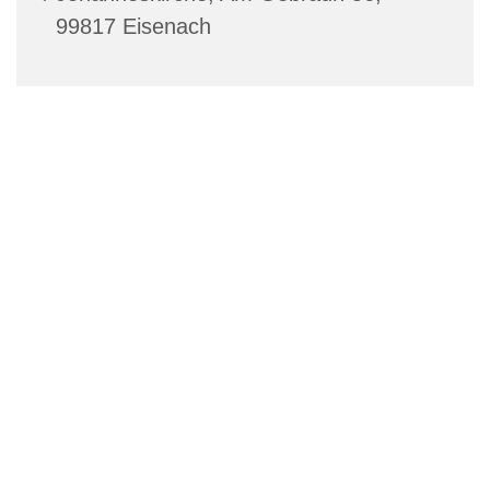
99817 Eisenach