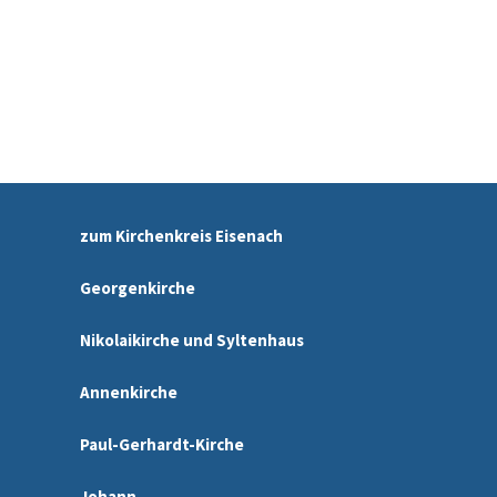
zum Kirchenkreis Eisenach
Georgenkirche
Nikolaikirche und Syltenhaus
Annenkirche
Paul-Gerhardt-Kirche
Johann