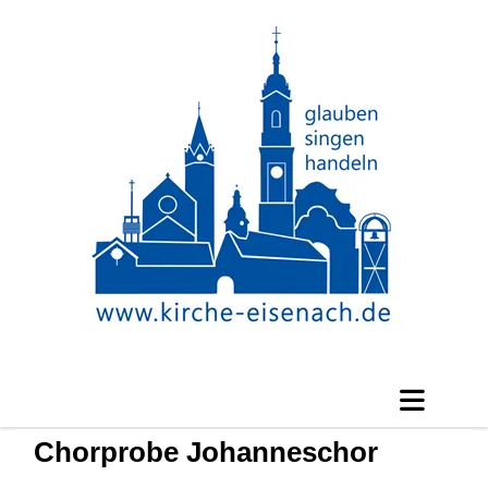
Chorprobe Johanneschor