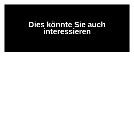
Dies könnte Sie auch
interessieren