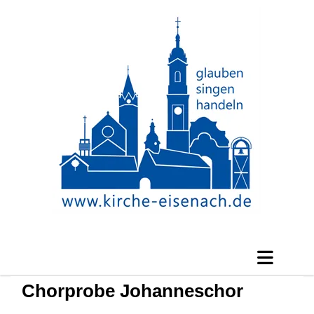
Chorprobe Johanneschor