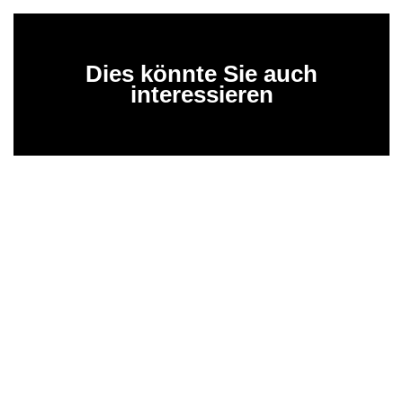
Dies könnte Sie auch
interessieren