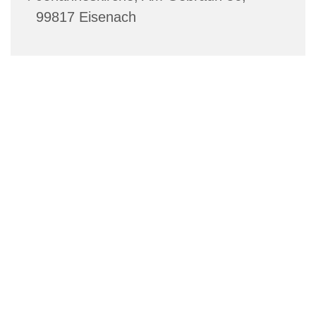
99817 Eisenach