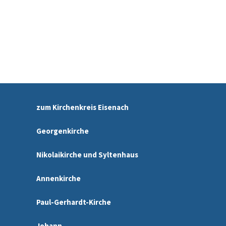
zum Kirchenkreis Eisenach
Georgenkirche
Nikolaikirche und Syltenhaus
Annenkirche
Paul-Gerhardt-Kirche
Johann