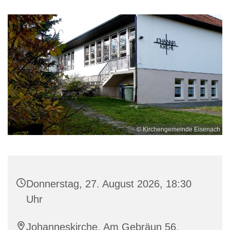
© Kirchengemeinde Eisenach
Donnerstag, 27. August 2026, 18:30
Uhr
Johanneskirche, Am Gebräun 56,