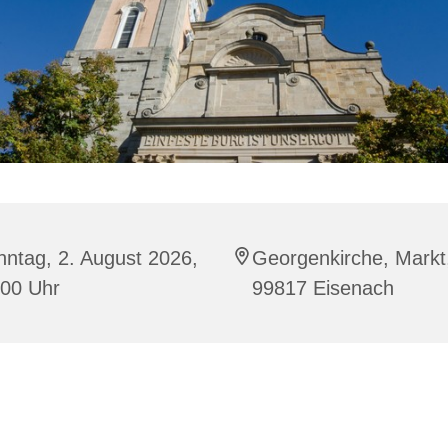
ntag, 2. August 2026,
Georgenkirche, Markt
:00 Uhr
99817 Eisenach