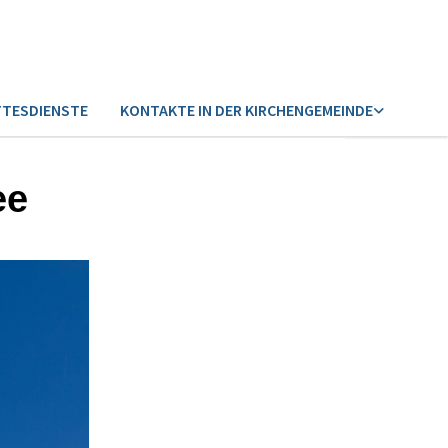
TESDIENSTE
KONTAKTE IN DER KIRCHENGEMEINDE
ee