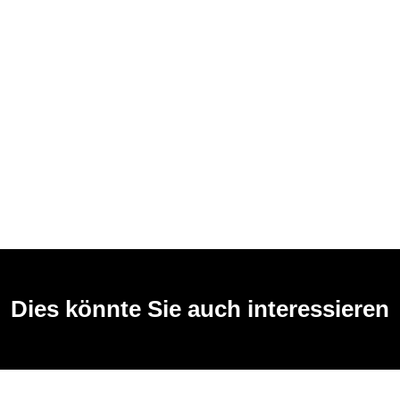
Dies könnte Sie auch interessieren