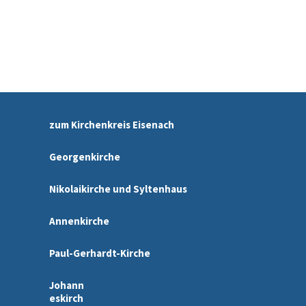
zum Kirchenkreis Eisenach
Georgenkirche
Nikolaikirche und Syltenhaus
Annenkirche
Paul-Gerhardt-Kirche
Johann
eskirch