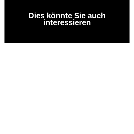
Dies könnte Sie auch
interessieren