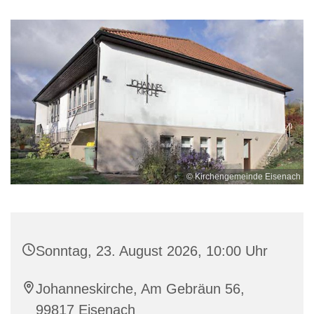
© Kirchengemeinde Eisenach
Sonntag, 23. August 2026, 10:00 Uhr
Johanneskirche, Am Gebräun 56,
99817 Eisenach