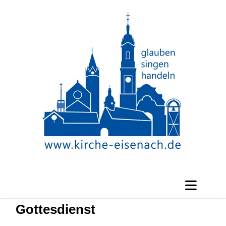
Gottesdienst