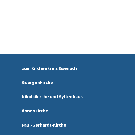
zum Kirchenkreis Eisenach
Georgenkirche
Nikolaikirche und Syltenhaus
Annenkirche
Paul-Gerhardt-Kirche