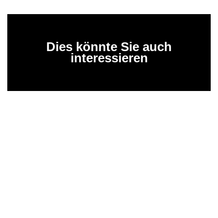
Dies könnte Sie auch
interessieren