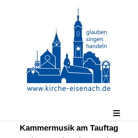
Kammermusik am Tauftag