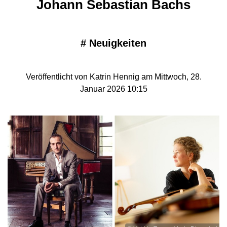
Johann Sebastian Bachs
#
Neuigkeiten
Veröffentlicht von Katrin Hennig am Mittwoch, 28.
Januar 2026 10:15