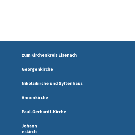
zum Kirchenkreis Eisenach
Georgenkirche
Nikolaikirche und Syltenhaus
Annenkirche
Paul-Gerhardt-Kirche
Johann
eskirch