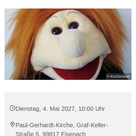
© Kirchenblatt
Dienstag, 4. Mai 2027, 10:00 Uhr
Paul-Gerhardt-Kirche, Graf-Keller-
Straße 5, 99817 Eisenach