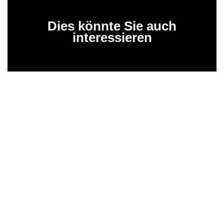
Dies könnte Sie auch
interessieren