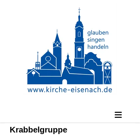
Krabbelgruppe