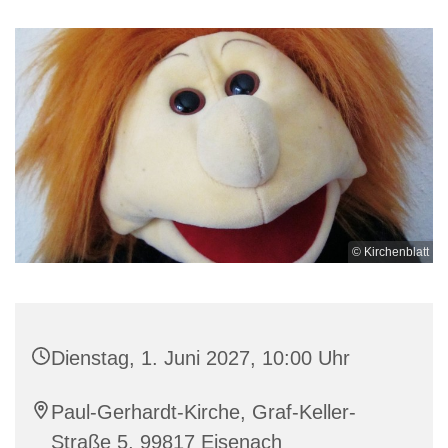
© Kirchenblatt
Dienstag, 1. Juni 2027, 10:00 Uhr
Paul-Gerhardt-Kirche, Graf-Keller-
Straße 5, 99817 Eisenach