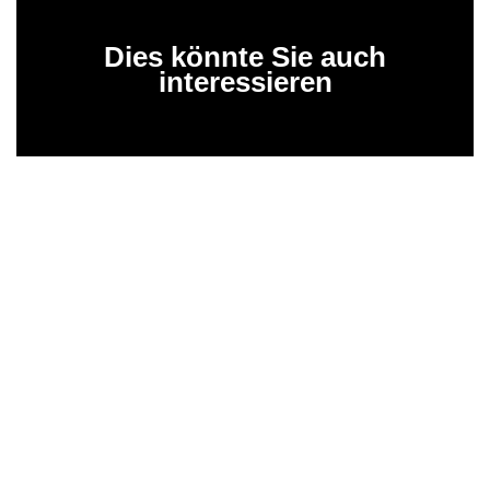
Dies könnte Sie auch
interessieren