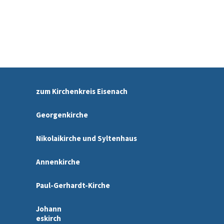
zum Kirchenkreis Eisenach
Georgenkirche
Nikolaikirche und Syltenhaus
Annenkirche
Paul-Gerhardt-Kirche
Johann
eskirch