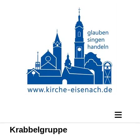
Krabbelgruppe