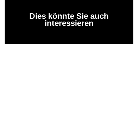
Dies könnte Sie auch
interessieren