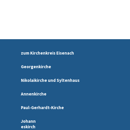
zum Kirchenkreis Eisenach
Georgenkirche
Nikolaikirche und Syltenhaus
Annenkirche
Paul-Gerhardt-Kirche
Johann
eskirch