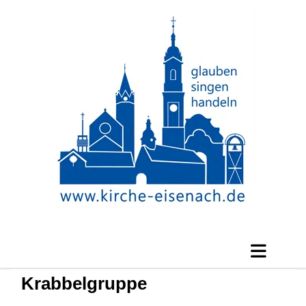
Krabbelgruppe