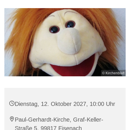
© Kirchenblatt
Dienstag, 12. Oktober 2027, 10:00 Uhr
Paul-Gerhardt-Kirche, Graf-Keller-
Straße 5, 99817 Eisenach