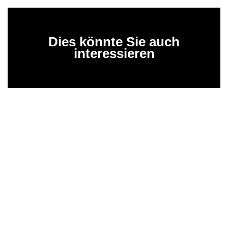
Dies könnte Sie auch
interessieren