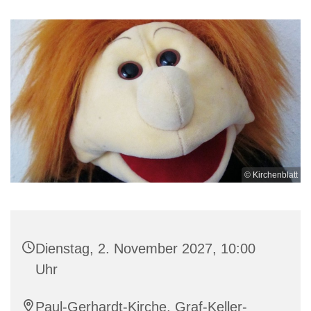
© Kirchenblatt
Dienstag, 2. November 2027, 10:00
Uhr
Paul-Gerhardt-Kirche, Graf-Keller-