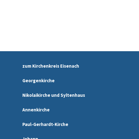
zum Kirchenkreis Eisenach
Georgenkirche
Nikolaikirche und Syltenhaus
Annenkirche
Paul-Gerhardt-Kirche
Johann