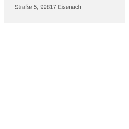
Straße 5, 99817 Eisenach