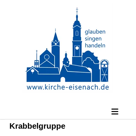
Krabbelgruppe