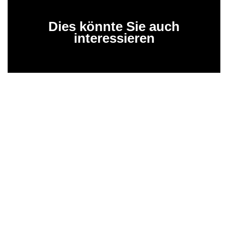
Dies könnte Sie auch
interessieren