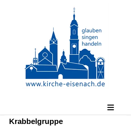
Krabbelgruppe