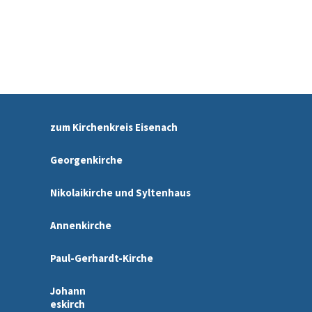
zum Kirchenkreis Eisenach
Georgenkirche
Nikolaikirche und Syltenhaus
Annenkirche
Paul-Gerhardt-Kirche
Johann
eskirch