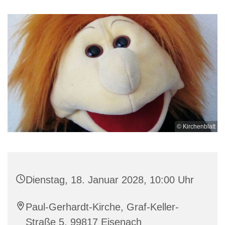
© Kirchenblatt
Dienstag, 18. Januar 2028, 10:00 Uhr
Paul-Gerhardt-Kirche, Graf-Keller-
Straße 5, 99817 Eisenach