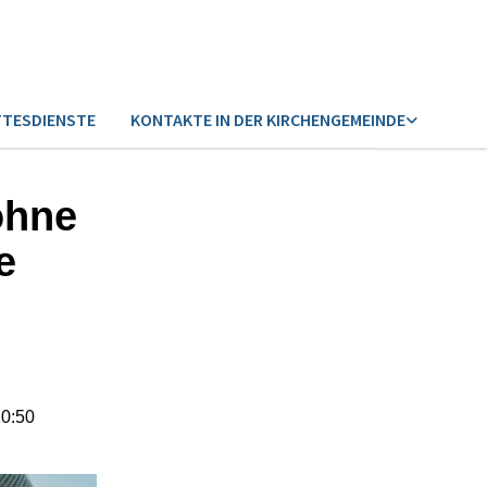
TESDIENSTE
KONTAKTE IN DER KIRCHENGEMEINDE
ohne
e
10:50