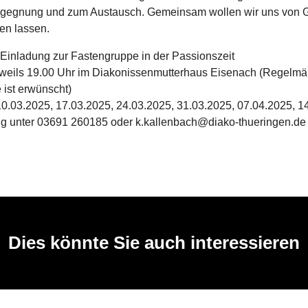
egegnung und zum Austausch. Gemeinsam wollen wir uns von G
ken lassen.
 Einladung zur Fastengruppe in der Passionszeit
weils 19.00 Uhr im Diakonissenmutterhaus Eisenach (Regelmä
 ist erwünscht)
10.03.2025, 17.03.2025, 24.03.2025, 31.03.2025, 07.04.2025, 
 unter 03691 260185 oder k.kallenbach@diako-thueringen.de
Dies könnte Sie auch interessieren