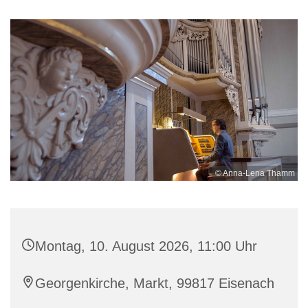
© Anna-Lena Thamm
Montag, 10. August 2026, 11:00 Uhr
Georgenkirche, Markt, 99817 Eisenach