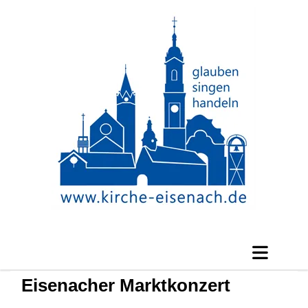
Eisenacher Marktkonzert