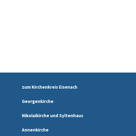
zum Kirchenkreis Eisenach
Georgenkirche
Nikolaikirche und Syltenhaus
Annenkirche