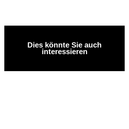
Dies könnte Sie auch
interessieren