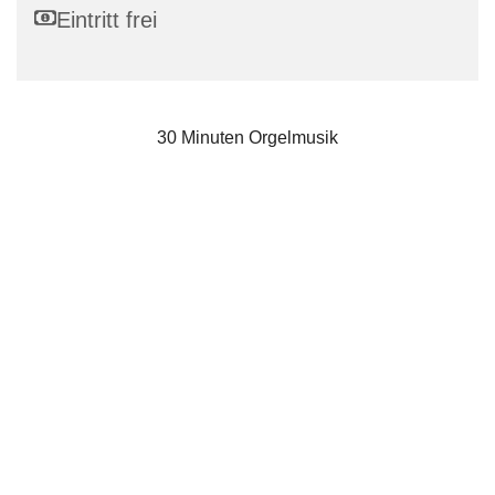
Eintritt frei
30 Minuten Orgelmusik