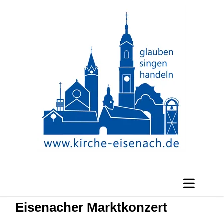
Eisenacher Marktkonzert