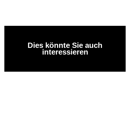
Dies könnte Sie auch
interessieren