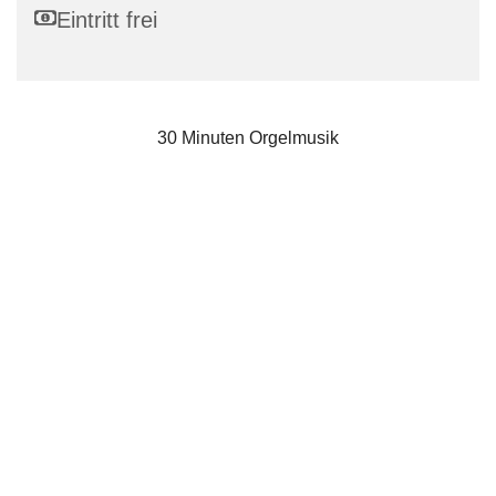
Eintritt frei
30 Minuten Orgelmusik