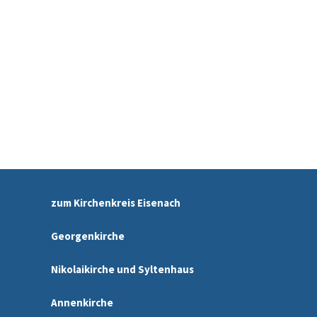
zum Kirchenkreis Eisenach
Georgenkirche
Nikolaikirche und Syltenhaus
Annenkirche