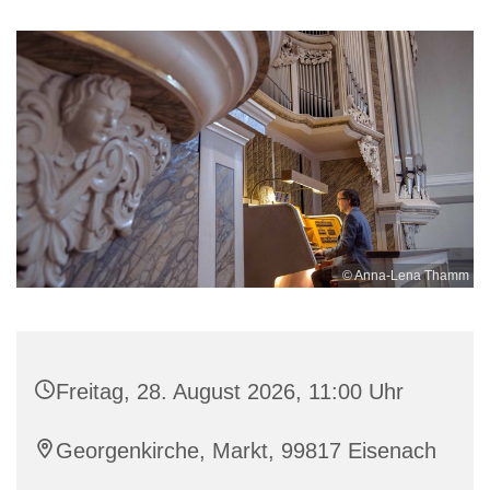
© Anna-Lena Thamm
Freitag, 28. August 2026, 11:00 Uhr
Georgenkirche, Markt, 99817 Eisenach