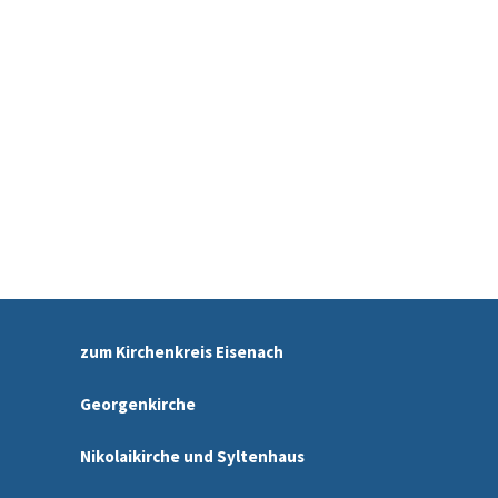
zum Kirchenkreis Eisenach
Georgenkirche
Nikolaikirche und Syltenhaus