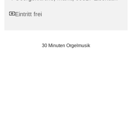
Eintritt frei
30 Minuten Orgelmusik