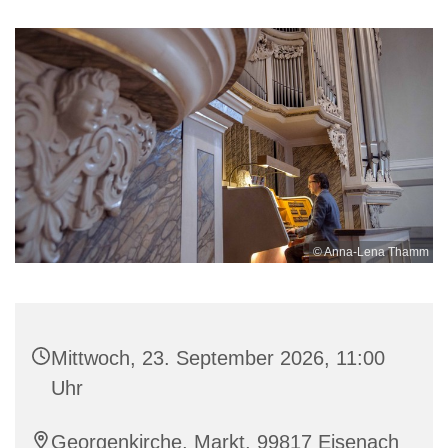
© Anna-Lena Thamm
Mittwoch, 23. September 2026, 11:00
Uhr
Georgenkirche, Markt, 99817 Eisenach