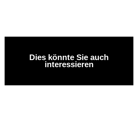
Dies könnte Sie auch
interessieren