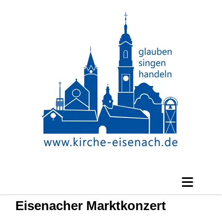
Eisenacher Marktkonzert