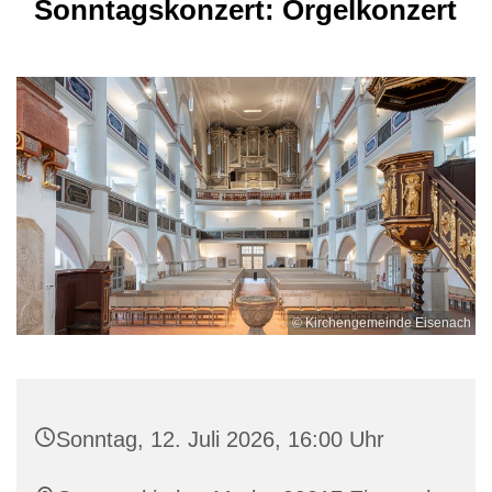
Sonntagskonzert: Orgelkonzert
© Kirchengemeinde Eisenach
Sonntag, 12. Juli 2026, 16:00 Uhr