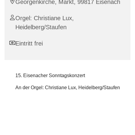
Georgenkirche, Markt, 99817 Eisenach
Orgel: Christiane Lux,
Heidelberg/Staufen
Eintritt frei
15. Eisenacher Sonntagskonzert
An der Orgel: Christiane Lux, Heidelberg/Staufen