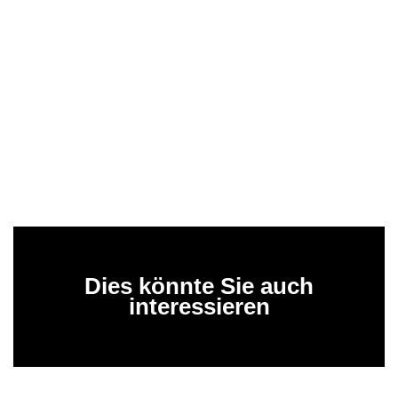
Dies könnte Sie auch
interessieren