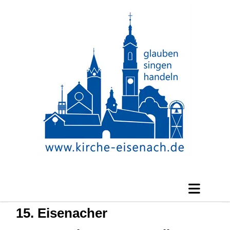
15. Eisenacher