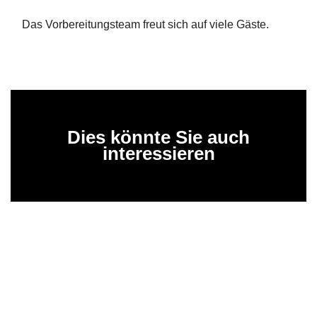
Das Vorbereitungsteam freut sich auf viele Gäste.
Dies könnte Sie auch
interessieren