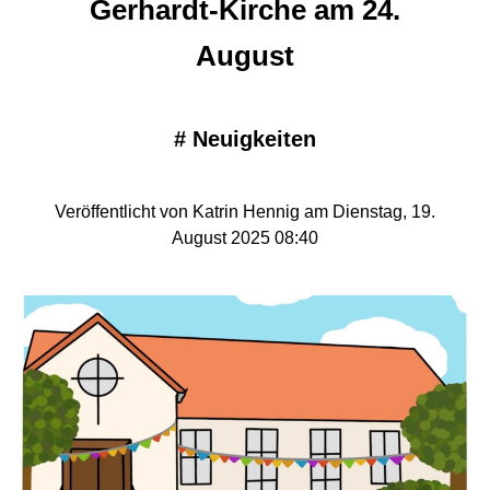
Gerhardt-Kirche am 24.
August
#
Neuigkeiten
Veröffentlicht von Katrin Hennig am Dienstag, 19.
August 2025 08:40