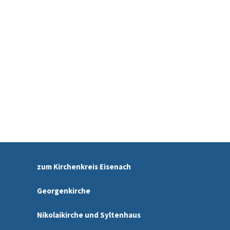
zum Kirchenkreis Eisenach
Georgenkirche
Nikolaikirche und Syltenhaus