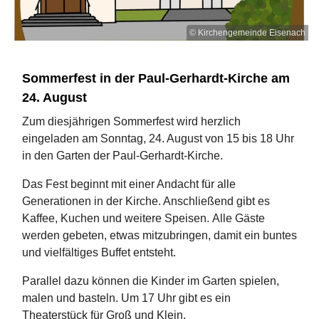
© Kirchengemeinde Eisenach
Sommerfest in der Paul-Gerhardt-Kirche am
24. August
Zum diesjährigen Sommerfest wird herzlich
eingeladen am Sonntag, 24. August von 15 bis 18 Uhr
in den Garten der Paul-Gerhardt-Kirche.
Das Fest beginnt mit einer Andacht für alle
Generationen in der Kirche. Anschließend gibt es
Kaffee, Kuchen und weitere Speisen. Alle Gäste
werden gebeten, etwas mitzubringen, damit ein buntes
und vielfältiges Buffet entsteht.
Parallel dazu können die Kinder im Garten spielen,
malen und basteln. Um 17 Uhr gibt es ein
Theaterstück für Groß und Klein.