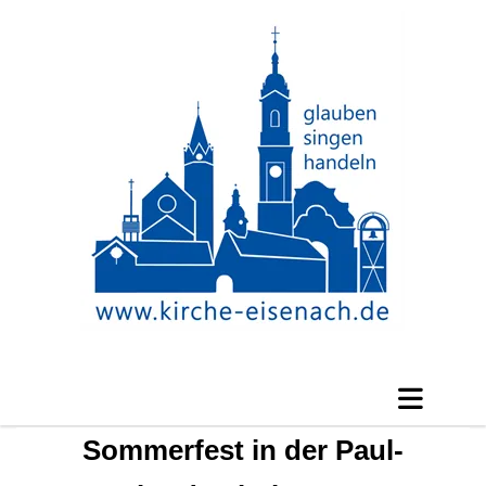
Sommerfest in der Paul-